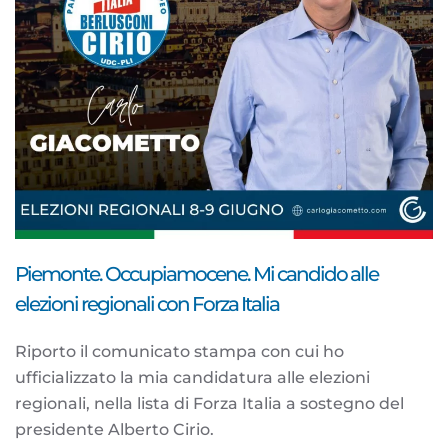
Piemonte. Occupiamocene. Mi candido alle
elezioni regionali con Forza Italia
Riporto il comunicato stampa con cui ho
ufficializzato la mia candidatura alle elezioni
regionali, nella lista di Forza Italia a sostegno del
presidente Alberto Cirio.