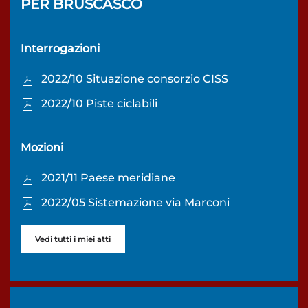
PER
BRUSCASCO
Interrogazioni
2022/10 Situazione consorzio CISS
2022/10 Piste ciclabili
Mozioni
2021/11 Paese meridiane
2022/05 Sistemazione via Marconi
Vedi tutti i miei atti