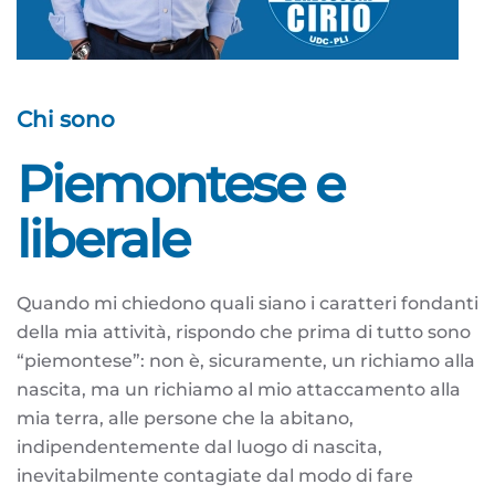
Chi sono
Piemontese e
liberale
Quando mi chiedono quali siano i caratteri fondanti
della mia attività, rispondo che prima di tutto sono
“piemontese”: non è, sicuramente, un richiamo alla
nascita, ma un richiamo al mio attaccamento alla
mia terra, alle persone che la abitano,
indipendentemente dal luogo di nascita,
inevitabilmente contagiate dal modo di fare