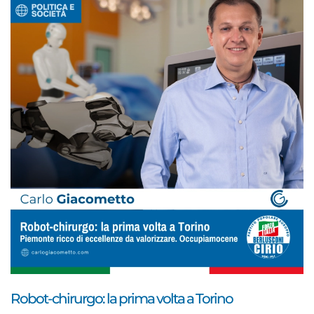
Robot-chirurgo: la prima volta a Torino