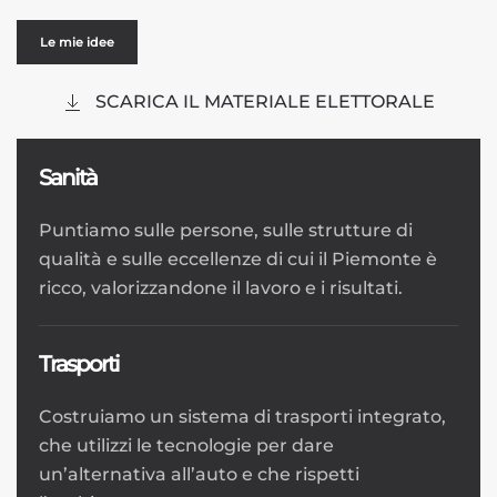
Le mie idee
SCARICA IL MATERIALE ELETTORALE
Sanità
Puntiamo sulle persone, sulle strutture di
qualità e sulle eccellenze di cui il Piemonte è
ricco, valorizzandone il lavoro e i risultati.
Trasporti
Costruiamo un sistema di trasporti integrato,
che utilizzi le tecnologie per dare
un’alternativa all’auto e che rispetti