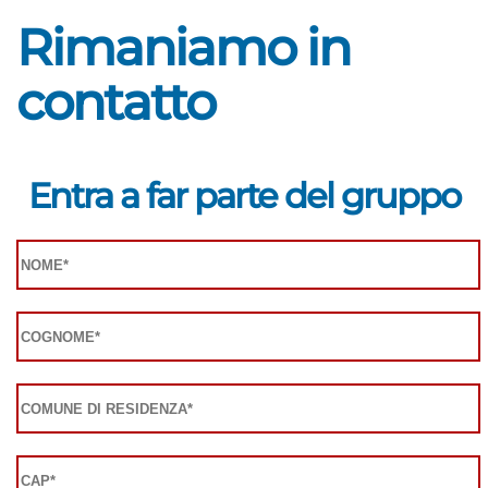
Rimaniamo in
contatto
Entra a far parte del gruppo