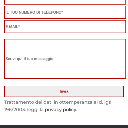
Trattamento dei dati in ottemperanza al d. lgs
196/2003: leggi la
privacy policy.