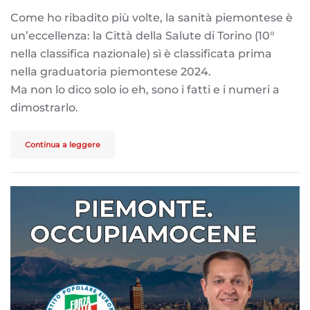
Come ho ribadito più volte, la sanità piemontese è
un’eccellenza: la Città della Salute di Torino (10°
nella classifica nazionale) sì è classificata prima
nella graduatoria piemontese 2024.
Ma non lo dico solo io eh, sono i fatti e i numeri a
dimostrarlo.
Continua a leggere