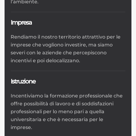
l’ambiente.
Impresa
Rendiamo il nostro territorio attrattivo per le
imprese che vogliono investire, ma siamo
severi con le aziende che percepiscono
incentivi e poi delocalizzano.
Istruzione
Incentiviamo la formazione professionale che
offre possibilità di lavoro e di soddisfazioni
professionali per lo meno pari a quella
universitaria e che è necessaria per le
imprese.