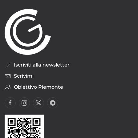
Iscriviti alla newsletter
Scrivimi
Obiettivo Piemonte