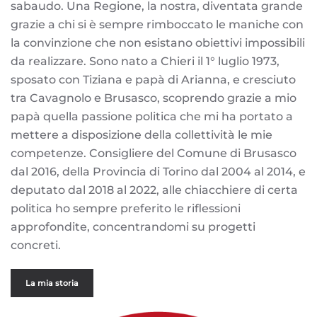
sabaudo. Una Regione, la nostra, diventata grande
grazie a chi si è sempre rimboccato le maniche con
la convinzione che non esistano obiettivi impossibili
da realizzare. Sono nato a Chieri il 1° luglio 1973,
sposato con Tiziana e papà di Arianna, e cresciuto
tra Cavagnolo e Brusasco, scoprendo grazie a mio
papà quella passione politica che mi ha portato a
mettere a disposizione della collettività le mie
competenze. Consigliere del Comune di Brusasco
dal 2016, della Provincia di Torino dal 2004 al 2014, e
deputato dal 2018 al 2022, alle chiacchiere di certa
politica ho sempre preferito le riflessioni
approfondite, concentrandomi su progetti
concreti.
La mia storia