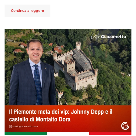
Continua a leggere