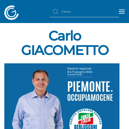
Carlo
GIACOMETTO