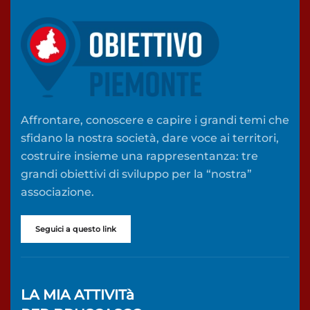
Affrontare, conoscere e capire i grandi temi che
sfidano la nostra società, dare voce ai territori,
costruire insieme una rappresentanza: tre
grandi obiettivi di sviluppo per la “nostra”
associazione.
Seguici a questo link
LA MIA ATTIVITà