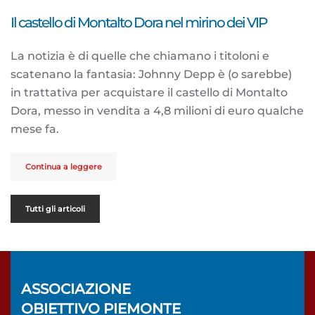
Il castello di Montalto Dora nel mirino dei VIP
La notizia è di quelle che chiamano i titoloni e
scatenano la fantasia: Johnny Depp è (o sarebbe)
in trattativa per acquistare il castello di Montalto
Dora, messo in vendita a 4,8 milioni di euro qualche
mese fa.
Continua a leggere
Tutti gli articoli
ASSOCIAZIONE
OBIETTIVO PIEMONTE