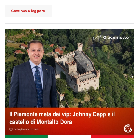
Continua a leggere