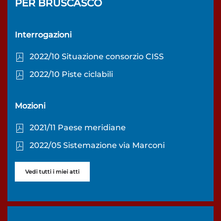
PER
BRUSCASCO
Interrogazioni
2022/10 Situazione consorzio CISS
2022/10 Piste ciclabili
Mozioni
2021/11 Paese meridiane
2022/05 Sistemazione via Marconi
Vedi tutti i miei atti