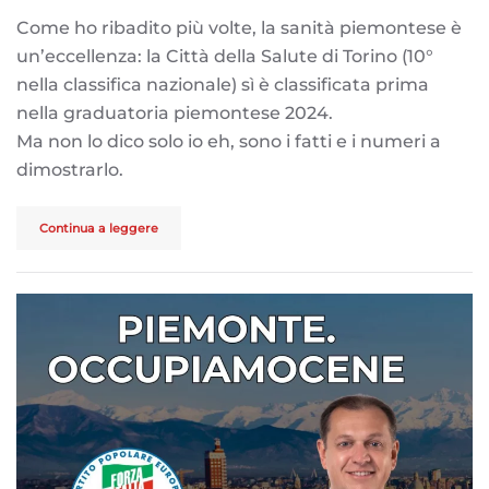
Come ho ribadito più volte, la sanità piemontese è
un’eccellenza: la Città della Salute di Torino (10°
nella classifica nazionale) sì è classificata prima
nella graduatoria piemontese 2024.
Ma non lo dico solo io eh, sono i fatti e i numeri a
dimostrarlo.
Continua a leggere