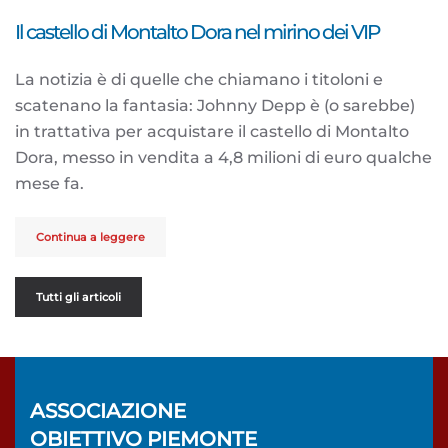
Il castello di Montalto Dora nel mirino dei VIP
La notizia è di quelle che chiamano i titoloni e
scatenano la fantasia: Johnny Depp è (o sarebbe)
in trattativa per acquistare il castello di Montalto
Dora, messo in vendita a 4,8 milioni di euro qualche
mese fa.
Continua a leggere
Tutti gli articoli
ASSOCIAZIONE
OBIETTIVO PIEMONTE