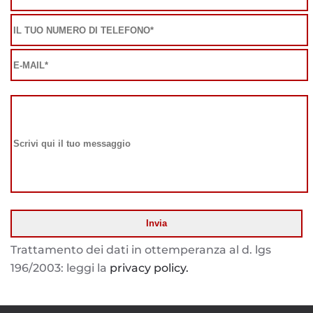
Trattamento dei dati in ottemperanza al d. lgs
196/2003: leggi la
privacy policy.