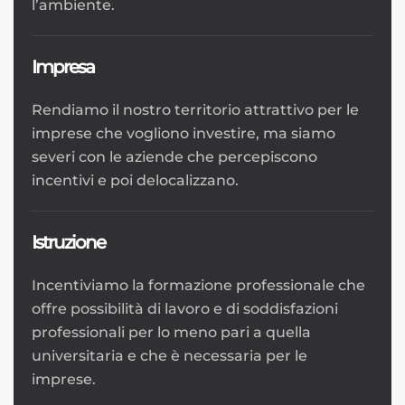
l’ambiente.
Impresa
Rendiamo il nostro territorio attrattivo per le
imprese che vogliono investire, ma siamo
severi con le aziende che percepiscono
incentivi e poi delocalizzano.
Istruzione
Incentiviamo la formazione professionale che
offre possibilità di lavoro e di soddisfazioni
professionali per lo meno pari a quella
universitaria e che è necessaria per le
imprese.