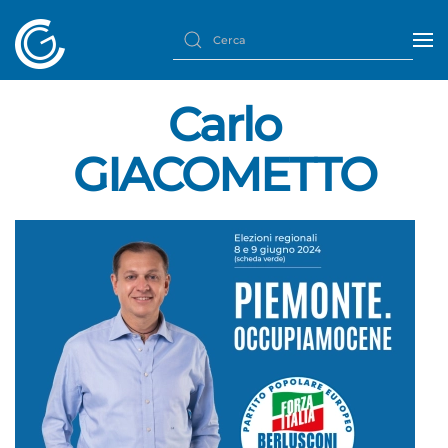
Carlo
GIACOMETTO