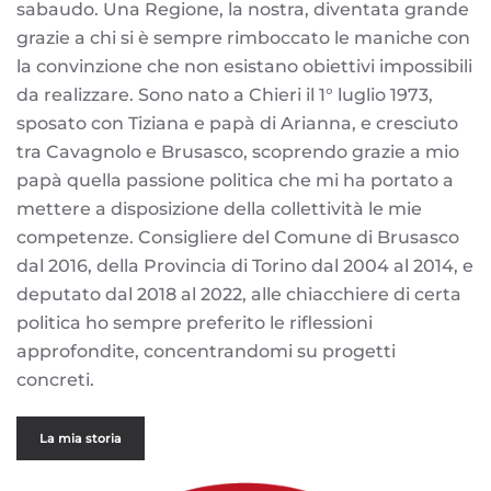
sabaudo. Una Regione, la nostra, diventata grande
grazie a chi si è sempre rimboccato le maniche con
la convinzione che non esistano obiettivi impossibili
da realizzare. Sono nato a Chieri il 1° luglio 1973,
sposato con Tiziana e papà di Arianna, e cresciuto
tra Cavagnolo e Brusasco, scoprendo grazie a mio
papà quella passione politica che mi ha portato a
mettere a disposizione della collettività le mie
competenze. Consigliere del Comune di Brusasco
dal 2016, della Provincia di Torino dal 2004 al 2014, e
deputato dal 2018 al 2022, alle chiacchiere di certa
politica ho sempre preferito le riflessioni
approfondite, concentrandomi su progetti
concreti.
La mia storia