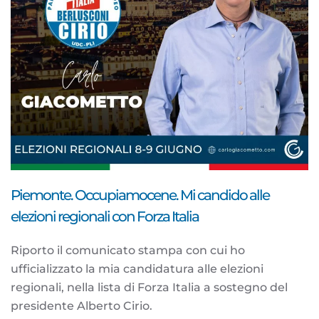
Piemonte. Occupiamocene. Mi candido alle
elezioni regionali con Forza Italia
Riporto il comunicato stampa con cui ho
ufficializzato la mia candidatura alle elezioni
regionali, nella lista di Forza Italia a sostegno del
presidente Alberto Cirio.