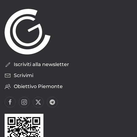
Iscriviti alla newsletter
Scrivimi
Obiettivo Piemonte