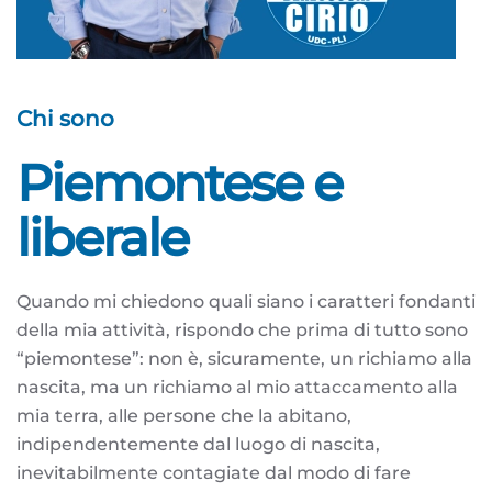
Chi sono
Piemontese e
liberale
Quando mi chiedono quali siano i caratteri fondanti
della mia attività, rispondo che prima di tutto sono
“piemontese”: non è, sicuramente, un richiamo alla
nascita, ma un richiamo al mio attaccamento alla
mia terra, alle persone che la abitano,
indipendentemente dal luogo di nascita,
inevitabilmente contagiate dal modo di fare