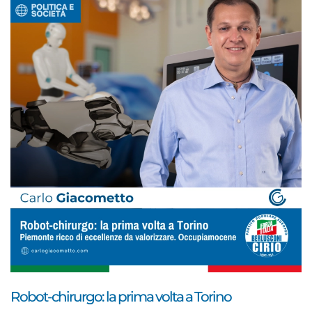
Robot-chirurgo: la prima volta a Torino