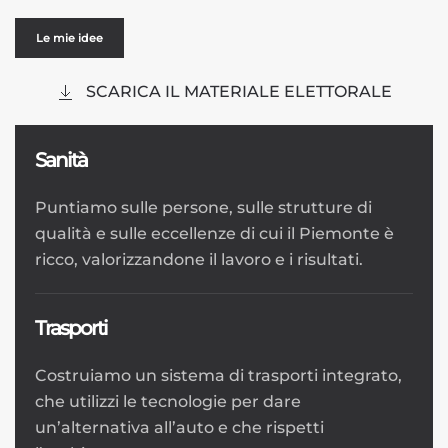
Le mie idee
SCARICA IL MATERIALE ELETTORALE
Sanità
Puntiamo sulle persone, sulle strutture di
qualità e sulle eccellenze di cui il Piemonte è
ricco, valorizzandone il lavoro e i risultati.
Trasporti
Costruiamo un sistema di trasporti integrato,
che utilizzi le tecnologie per dare
un’alternativa all’auto e che rispetti