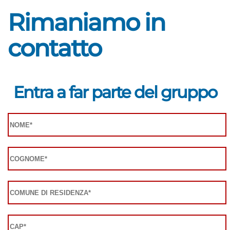
Rimaniamo in
contatto
Entra a far parte del gruppo