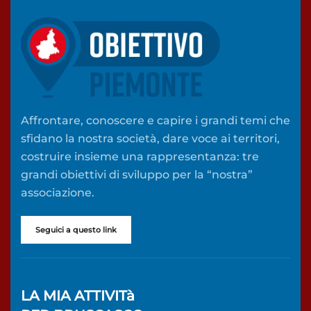
Affrontare, conoscere e capire i grandi temi che
sfidano la nostra società, dare voce ai territori,
costruire insieme una rappresentanza: tre
grandi obiettivi di sviluppo per la “nostra”
associazione.
Seguici a questo link
LA MIA ATTIVITà