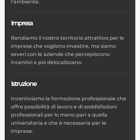
l’ambiente.
Impresa
Rendiamo il nostro territorio attrattivo per le
imprese che vogliono investire, ma siamo
severi con le aziende che percepiscono
incentivi e poi delocalizzano.
Istruzione
Incentiviamo la formazione professionale che
offre possibilità di lavoro e di soddisfazioni
professionali per lo meno pari a quella
universitaria e che è necessaria per le
imprese.