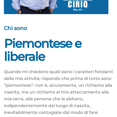
Chi sono
Piemontese e
liberale
Quando mi chiedono quali siano i caratteri fondanti
della mia attività, rispondo che prima di tutto sono
“piemontese”: non è, sicuramente, un richiamo alla
nascita, ma un richiamo al mio attaccamento alla
mia terra, alle persone che la abitano,
indipendentemente dal luogo di nascita,
inevitabilmente contagiate dal modo di fare