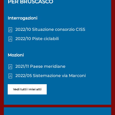
PER
BRUSCASCO
Interrogazioni
2022/10 Situazione consorzio CISS
2022/10 Piste ciclabili
Mozioni
2021/11 Paese meridiane
2022/05 Sistemazione via Marconi
Vedi tutti i miei atti