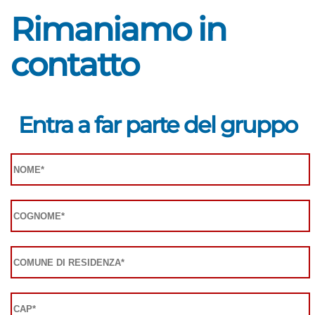
Rimaniamo in
contatto
Entra a far parte del gruppo