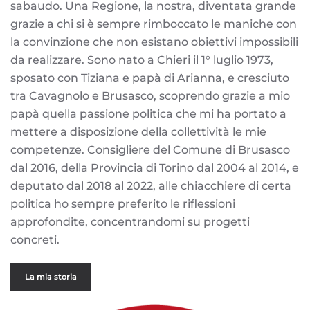
sabaudo. Una Regione, la nostra, diventata grande
grazie a chi si è sempre rimboccato le maniche con
la convinzione che non esistano obiettivi impossibili
da realizzare. Sono nato a Chieri il 1° luglio 1973,
sposato con Tiziana e papà di Arianna, e cresciuto
tra Cavagnolo e Brusasco, scoprendo grazie a mio
papà quella passione politica che mi ha portato a
mettere a disposizione della collettività le mie
competenze. Consigliere del Comune di Brusasco
dal 2016, della Provincia di Torino dal 2004 al 2014, e
deputato dal 2018 al 2022, alle chiacchiere di certa
politica ho sempre preferito le riflessioni
approfondite, concentrandomi su progetti
concreti.
La mia storia