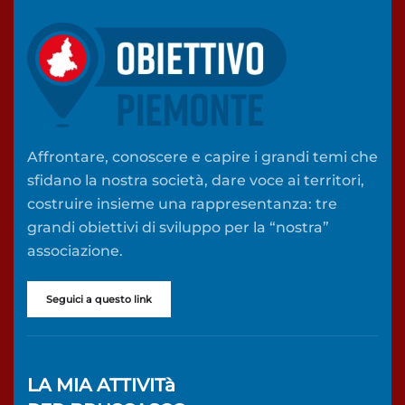
Affrontare, conoscere e capire i grandi temi che
sfidano la nostra società, dare voce ai territori,
costruire insieme una rappresentanza: tre
grandi obiettivi di sviluppo per la “nostra”
associazione.
Seguici a questo link
LA MIA ATTIVITà