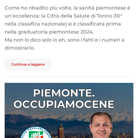
Come ho ribadito più volte, la sanità piemontese è
un’eccellenza: la Città della Salute di Torino (10°
nella classifica nazionale) sì è classificata prima
nella graduatoria piemontese 2024.
Ma non lo dico solo io eh, sono i fatti e i numeri a
dimostrarlo.
Continua a leggere