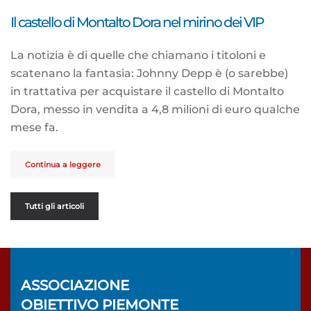
Il castello di Montalto Dora nel mirino dei VIP
La notizia è di quelle che chiamano i titoloni e
scatenano la fantasia: Johnny Depp è (o sarebbe)
in trattativa per acquistare il castello di Montalto
Dora, messo in vendita a 4,8 milioni di euro qualche
mese fa.
Continua a leggere
Tutti gli articoli
ASSOCIAZIONE
OBIETTIVO PIEMONTE