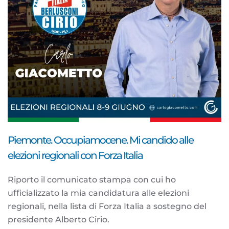
Piemonte. Occupiamocene. Mi candido alle
elezioni regionali con Forza Italia
Riporto il comunicato stampa con cui ho
ufficializzato la mia candidatura alle elezioni
regionali, nella lista di Forza Italia a sostegno del
presidente Alberto Cirio.