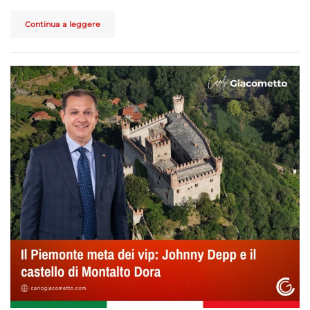
Continua a leggere