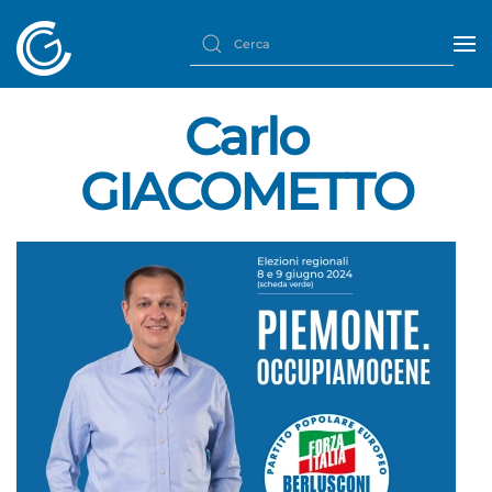
Carlo
GIACOMETTO