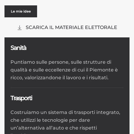
Le mie idee
SCARICA IL MATERIALE ELETTORALE
Sanità
Puntiamo sulle persone, sulle strutture di
qualità e sulle eccellenze di cui il Piemonte è
ricco, valorizzandone il lavoro e i risultati.
Trasporti
Costruiamo un sistema di trasporti integrato,
che utilizzi le tecnologie per dare
un’alternativa all’auto e che rispetti