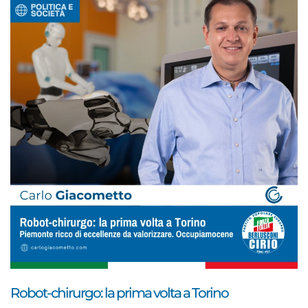
Robot-chirurgo: la prima volta a Torino