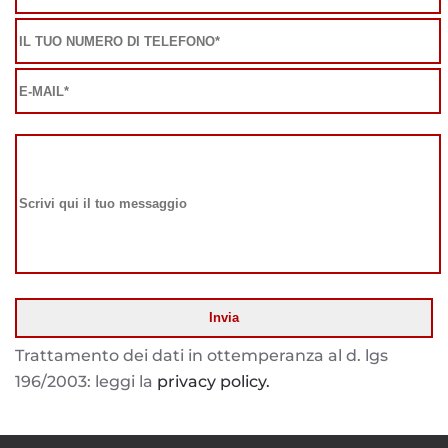
Trattamento dei dati in ottemperanza al d. lgs
196/2003: leggi la
privacy policy.