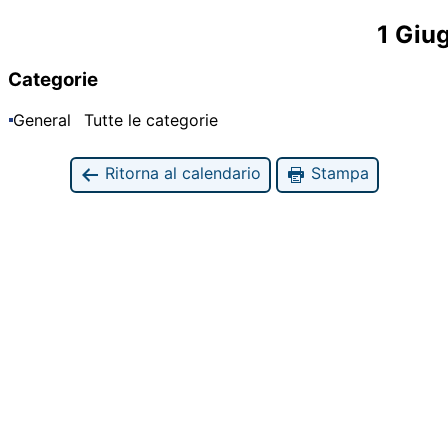
1 Giu
Categorie
General
Tutte le categorie
Ritorna al calendario
Stampa