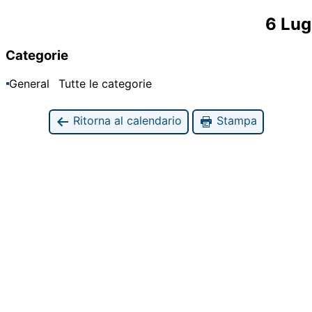
6 Lug
Categorie
General
Tutte le categorie
Ritorna al calendario
Stampa