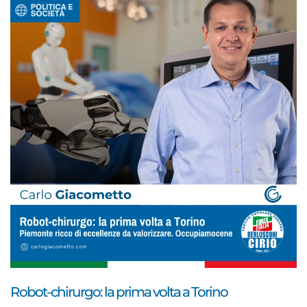
Robot-chirurgo: la prima volta a Torino