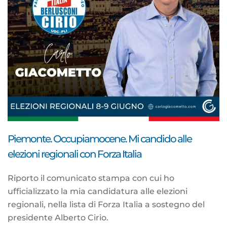
Piemonte. Occupiamocene. Mi candido alle
elezioni regionali con Forza Italia
Riporto il comunicato stampa con cui ho
ufficializzato la mia candidatura alle elezioni
regionali, nella lista di Forza Italia a sostegno del
presidente Alberto Cirio.