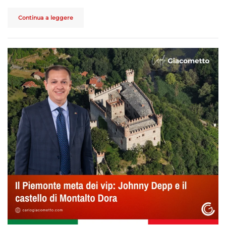
Continua a leggere