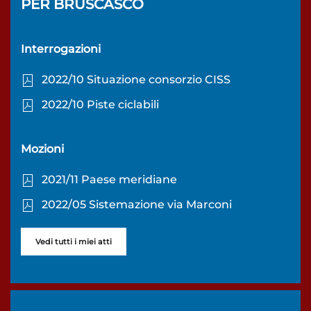
PER
BRUSCASCO
Interrogazioni
2022/10 Situazione consorzio CISS
2022/10 Piste ciclabili
Mozioni
2021/11 Paese meridiane
2022/05 Sistemazione via Marconi
Vedi tutti i miei atti