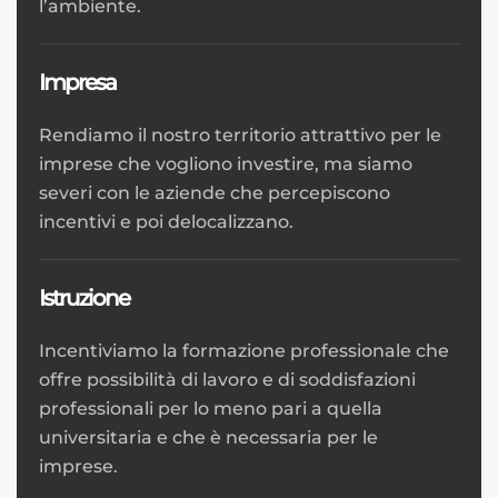
l’ambiente.
Impresa
Rendiamo il nostro territorio attrattivo per le
imprese che vogliono investire, ma siamo
severi con le aziende che percepiscono
incentivi e poi delocalizzano.
Istruzione
Incentiviamo la formazione professionale che
offre possibilità di lavoro e di soddisfazioni
professionali per lo meno pari a quella
universitaria e che è necessaria per le
imprese.