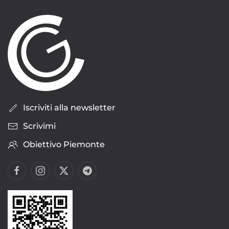
Iscriviti alla newsletter
Scrivimi
Obiettivo Piemonte