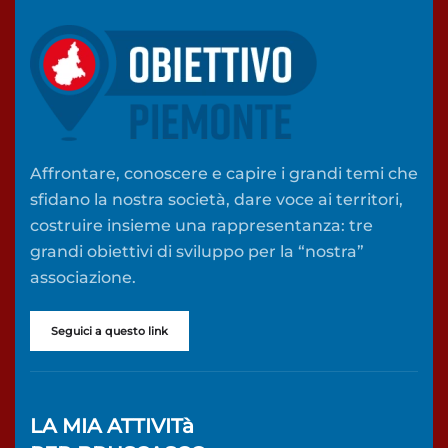
Affrontare, conoscere e capire i grandi temi che
sfidano la nostra società, dare voce ai territori,
costruire insieme una rappresentanza: tre
grandi obiettivi di sviluppo per la “nostra”
associazione.
Seguici a questo link
LA MIA ATTIVITà