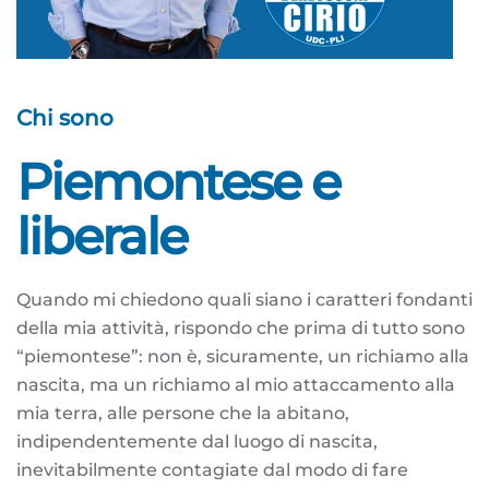
Chi sono
Piemontese e
liberale
Quando mi chiedono quali siano i caratteri fondanti
della mia attività, rispondo che prima di tutto sono
“piemontese”: non è, sicuramente, un richiamo alla
nascita, ma un richiamo al mio attaccamento alla
mia terra, alle persone che la abitano,
indipendentemente dal luogo di nascita,
inevitabilmente contagiate dal modo di fare