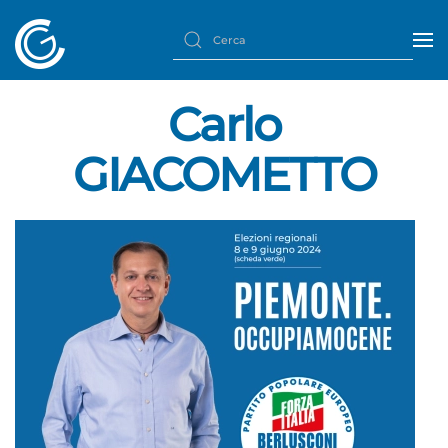
Carlo
GIACOMETTO