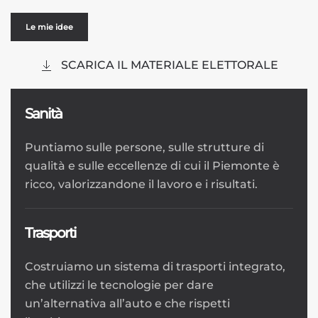
Le mie idee
SCARICA IL MATERIALE ELETTORALE
Sanità
Puntiamo sulle persone, sulle strutture di
qualità e sulle eccellenze di cui il Piemonte è
ricco, valorizzandone il lavoro e i risultati.
Trasporti
Costruiamo un sistema di trasporti integrato,
che utilizzi le tecnologie per dare
un’alternativa all’auto e che rispetti