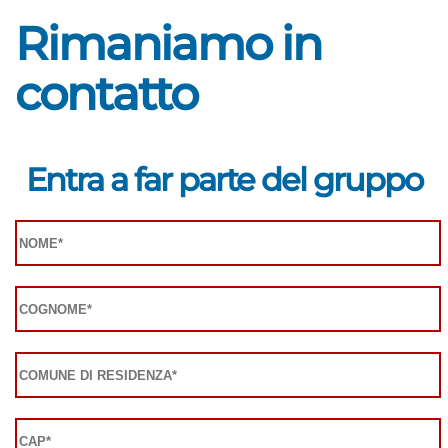
Rimaniamo in
contatto
Entra a far parte del gruppo