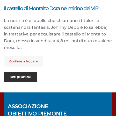
Il castello di Montalto Dora nel mirino dei VIP
La notizia è di quelle che chiamano i titoloni e
scatenano la fantasia: Johnny Depp è (o sarebbe)
in trattativa per acquistare il castello di Montalto
Dora, messo in vendita a 4,8 milioni di euro qualche
mese fa.
Continua a leggere
Tutti gli articoli
ASSOCIAZIONE
OBIETTIVO PIEMONTE