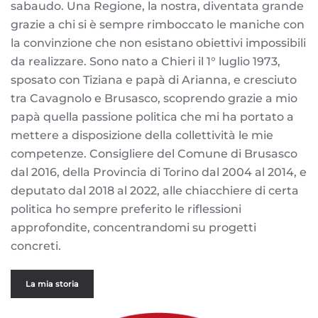
sabaudo. Una Regione, la nostra, diventata grande
grazie a chi si è sempre rimboccato le maniche con
la convinzione che non esistano obiettivi impossibili
da realizzare. Sono nato a Chieri il 1° luglio 1973,
sposato con Tiziana e papà di Arianna, e cresciuto
tra Cavagnolo e Brusasco, scoprendo grazie a mio
papà quella passione politica che mi ha portato a
mettere a disposizione della collettività le mie
competenze. Consigliere del Comune di Brusasco
dal 2016, della Provincia di Torino dal 2004 al 2014, e
deputato dal 2018 al 2022, alle chiacchiere di certa
politica ho sempre preferito le riflessioni
approfondite, concentrandomi su progetti
concreti.
La mia storia