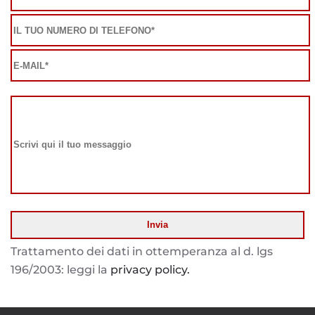
Trattamento dei dati in ottemperanza al d. lgs
196/2003: leggi la
privacy policy.