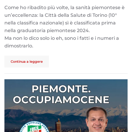
Come ho ribadito più volte, la sanità piemontese è
un’eccellenza: la Città della Salute di Torino (10°
nella classifica nazionale) sì è classificata prima
nella graduatoria piemontese 2024.
Ma non lo dico solo io eh, sono i fatti e i numeri a
dimostrarlo.
Continua a leggere