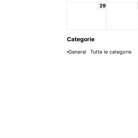
29
Categorie
General
Tutte le categorie