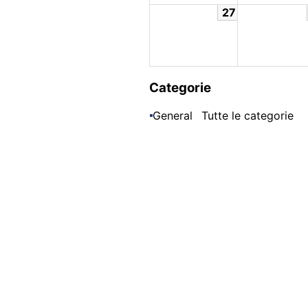
27
Categorie
General
Tutte le categorie