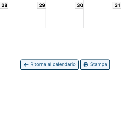
28
29
30
31
Ritorna al calendario
Stampa