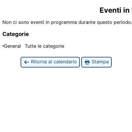
Eventi in
Non ci sono eventi in programma durante questo periodo
Categorie
General
Tutte le categorie
Ritorna al calendario
Stampa