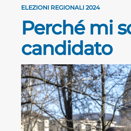
ELEZIONI REGIONALI 2024
Perché mi 
candidato