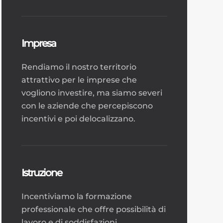
Impresa
Rendiamo il nostro territorio
attrattivo per le imprese che
vogliono investire, ma siamo severi
con le aziende che percepiscono
incentivi e poi delocalizzano.
Istruzione
Incentiviamo la formazione
professionale che offre possibilità di
lavoro e di soddisfazioni