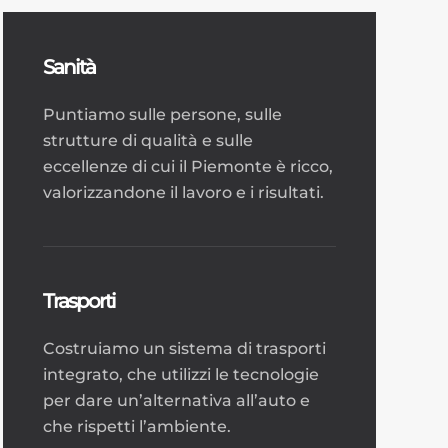
Sanità
Puntiamo sulle persone, sulle
strutture di qualità e sulle
eccellenze di cui il Piemonte è ricco,
valorizzandone il lavoro e i risultati.
Trasporti
Costruiamo un sistema di trasporti
integrato, che utilizzi le tecnologie
per dare un’alternativa all’auto e
che rispetti l’ambiente.