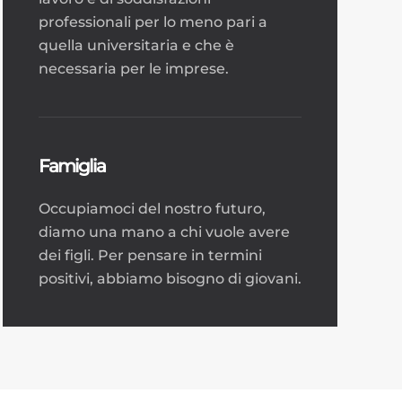
professionali per lo meno pari a
quella universitaria e che è
necessaria per le imprese.
Famiglia
Occupiamoci del nostro futuro,
diamo una mano a chi vuole avere
dei figli. Per pensare in termini
positivi, abbiamo bisogno di giovani.