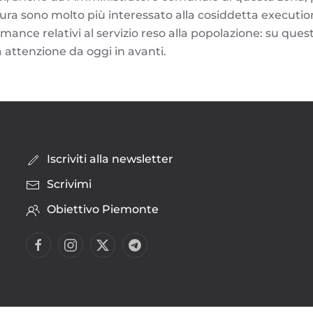
ura sono molto più interessato alla cosiddetta execution
rmance relativi al servizio reso alla popolazione: su quest
 attenzione da oggi in avanti.
Iscriviti alla newsletter
Scrivimi
Obiettivo Piemonte