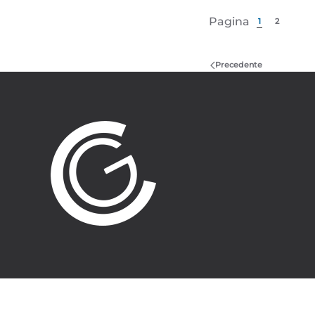
Pagina
1
2
Precedente