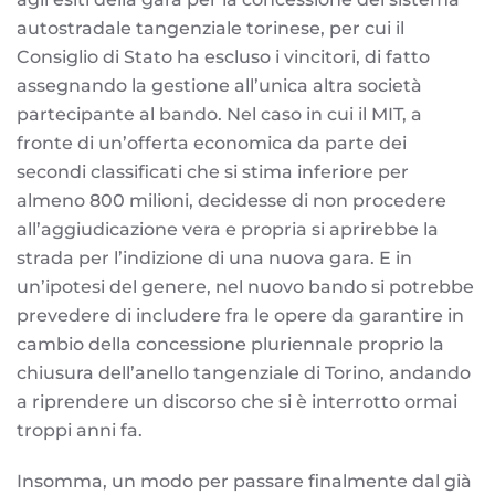
autostradale tangenziale torinese, per cui il
Consiglio di Stato ha escluso i vincitori, di fatto
assegnando la gestione all’unica altra società
partecipante al bando. Nel caso in cui il MIT, a
fronte di un’offerta economica da parte dei
secondi classificati che si stima inferiore per
almeno 800 milioni, decidesse di non procedere
all’aggiudicazione vera e propria si aprirebbe la
strada per l’indizione di una nuova gara. E in
un’ipotesi del genere, nel nuovo bando si potrebbe
prevedere di includere fra le opere da garantire in
cambio della concessione pluriennale proprio la
chiusura dell’anello tangenziale di Torino, andando
a riprendere un discorso che si è interrotto ormai
troppi anni fa.
Insomma, un modo per passare finalmente dal già