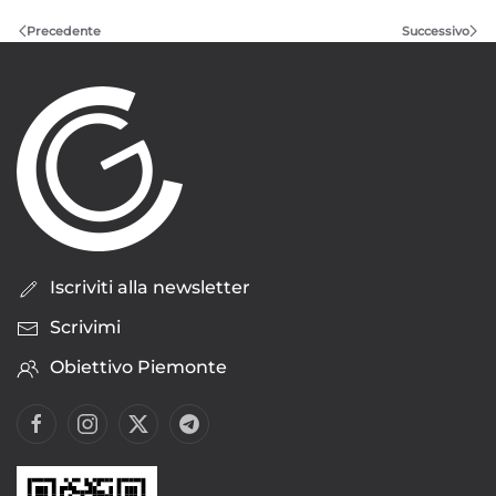
Precedente
Successivo
Iscriviti alla newsletter
Scrivimi
Obiettivo Piemonte