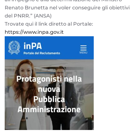
Renato Brunetta
nel voler conseguire gli obiettivi
del PNRR.” (ANSA)
Trovate qui il link diretto al Portale:
https://www.inpa.gov.it