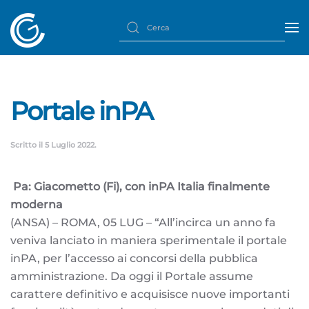
Portale inPA
Scritto il
5 Luglio 2022
.
Pa: Giacometto (Fi), con inPA Italia finalmente
moderna
(ANSA) – ROMA, 05 LUG – “All’incirca un anno fa
veniva lanciato in maniera sperimentale il portale
inPA, per l’accesso ai concorsi della pubblica
amministrazione. Da oggi il Portale assume
carattere definitivo e acquisisce nuove importanti