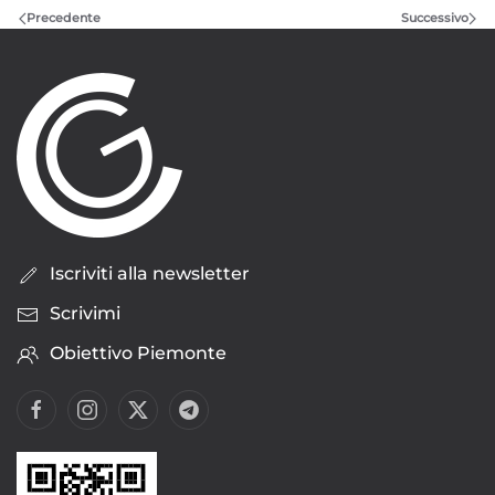
Precedente
Successivo
Iscriviti alla newsletter
Scrivimi
Obiettivo Piemonte