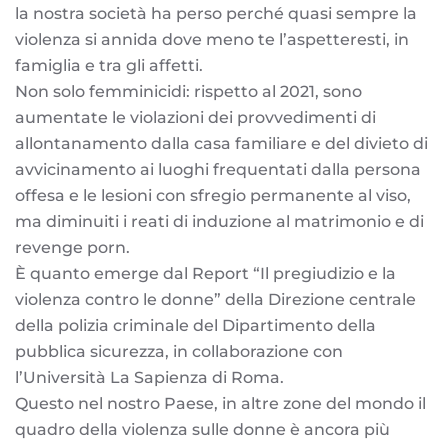
la nostra società ha perso perché quasi sempre la
violenza si annida dove meno te l’aspetteresti, in
famiglia e tra gli affetti.
Non solo femminicidi: rispetto al 2021, sono
aumentate le violazioni dei provvedimenti di
allontanamento dalla casa familiare e del divieto di
avvicinamento ai luoghi frequentati dalla persona
offesa e le lesioni con sfregio permanente al viso,
ma diminuiti i reati di induzione al matrimonio e di
revenge porn.
È quanto emerge dal Report “Il pregiudizio e la
violenza contro le donne” della Direzione centrale
della polizia criminale del Dipartimento della
pubblica sicurezza, in collaborazione con
l’Università La Sapienza di Roma.
Questo nel nostro Paese, in altre zone del mondo il
quadro della violenza sulle donne è ancora più