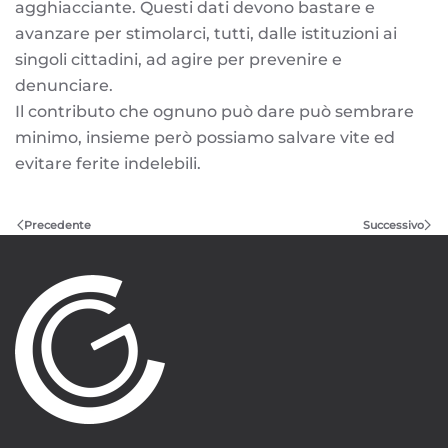
agghiacciante. Questi dati devono bastare e
avanzare per stimolarci, tutti, dalle istituzioni ai
singoli cittadini, ad agire per prevenire e
denunciare.
Il contributo che ognuno può dare può sembrare
minimo, insieme però possiamo salvare vite ed
evitare ferite indelebili.
Precedente
Successivo