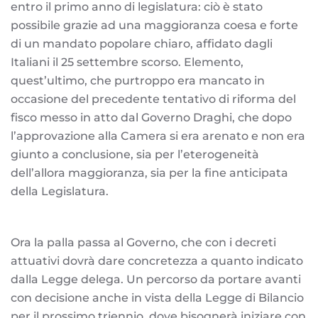
entro il primo anno di legislatura: ciò è stato
possibile grazie ad una maggioranza coesa e forte
di un mandato popolare chiaro, affidato dagli
Italiani il 25 settembre scorso. Elemento,
quest’ultimo, che purtroppo era mancato in
occasione del precedente tentativo di riforma del
fisco messo in atto dal Governo Draghi, che dopo
l’approvazione alla Camera si era arenato e non era
giunto a conclusione, sia per l’eterogeneità
dell’allora maggioranza, sia per la fine anticipata
della Legislatura.
Ora la palla passa al Governo, che con i decreti
attuativi dovrà dare concretezza a quanto indicato
dalla Legge delega. Un percorso da portare avanti
con decisione anche in vista della Legge di Bilancio
per il prossimo triennio, dove bisognerà iniziare con