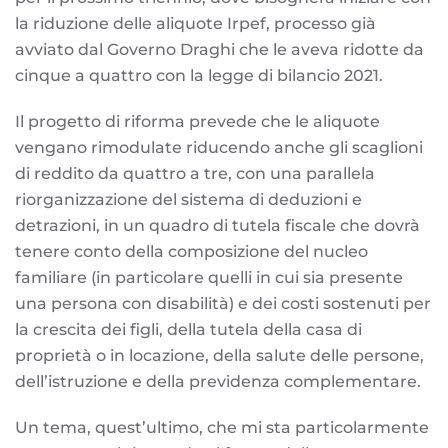
la riduzione delle aliquote Irpef, processo già
avviato dal Governo Draghi che le aveva ridotte da
cinque a quattro con la legge di bilancio 2021.
Il progetto di riforma prevede che le aliquote
vengano rimodulate riducendo anche gli scaglioni
di reddito da quattro a tre, con una parallela
riorganizzazione del sistema di deduzioni e
detrazioni, in un quadro di tutela fiscale che dovrà
tenere conto della composizione del nucleo
familiare (in particolare quelli in cui sia presente
una persona con disabilità) e dei costi sostenuti per
la crescita dei figli, della tutela della casa di
proprietà o in locazione, della salute delle persone,
dell’istruzione e della previdenza complementare.
Un tema, quest’ultimo, che mi sta particolarmente