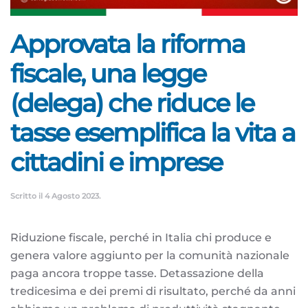
Approvata la riforma
fiscale, una legge
(delega) che riduce le
tasse esemplifica la vita a
cittadini e imprese
Scritto il
4 Agosto 2023
.
Riduzione fiscale, perché in Italia chi produce e
genera valore aggiunto per la comunità nazionale
paga ancora troppe tasse. Detassazione della
tredicesima e dei premi di risultato, perché da anni