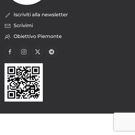
Iscriviti alla newsletter
Scrivimi
Obiettivo Piemonte