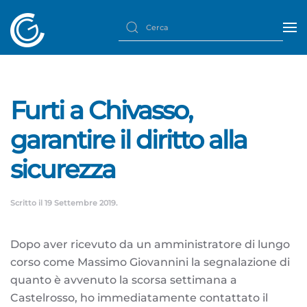
Furti a Chivasso,
garantire il diritto alla
sicurezza
Scritto il
19 Settembre 2019
.
Dopo aver ricevuto da un amministratore di lungo
corso come Massimo Giovannini la segnalazione di
quanto è avvenuto la scorsa settimana a
Castelrosso, ho immediatamente contattato il