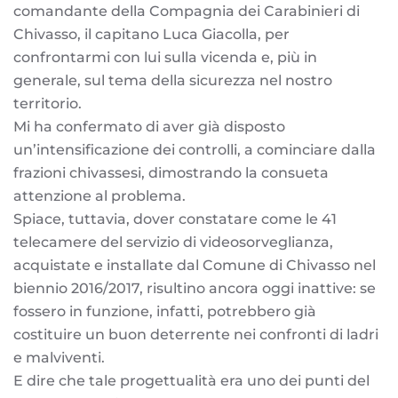
comandante della Compagnia dei Carabinieri di
Chivasso, il capitano Luca Giacolla, per
confrontarmi con lui sulla vicenda e, più in
generale, sul tema della sicurezza nel nostro
territorio.
Mi ha confermato di aver già disposto
un’intensificazione dei controlli, a cominciare dalla
frazioni chivassesi, dimostrando la consueta
attenzione al problema.
Spiace, tuttavia, dover constatare come le 41
telecamere del servizio di videosorveglianza,
acquistate e installate dal Comune di Chivasso nel
biennio 2016/2017, risultino ancora oggi inattive: se
fossero in funzione, infatti, potrebbero già
costituire un buon deterrente nei confronti di ladri
e malviventi.
E dire che tale progettualità era uno dei punti del