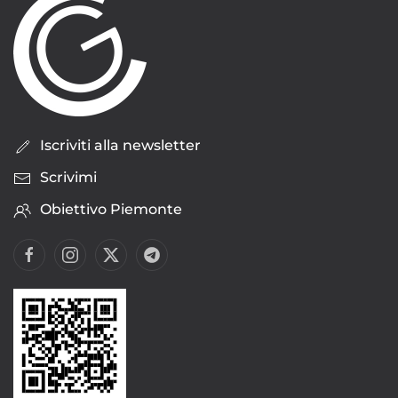
Iscriviti alla newsletter
Scrivimi
Obiettivo Piemonte