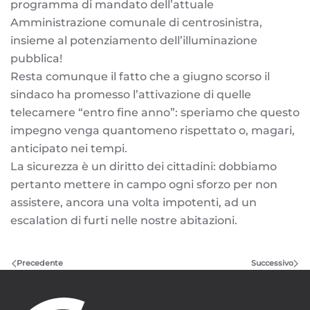
programma di mandato dell’attuale
Amministrazione comunale di centrosinistra,
insieme al potenziamento dell’illuminazione
pubblica!
Resta comunque il fatto che a giugno scorso il
sindaco ha promesso l’attivazione di quelle
telecamere “entro fine anno”: speriamo che questo
impegno venga quantomeno rispettato o, magari,
anticipato nei tempi.
La sicurezza è un diritto dei cittadini: dobbiamo
pertanto mettere in campo ogni sforzo per non
assistere, ancora una volta impotenti, ad un
escalation di furti nelle nostre abitazioni.
Precedente
Successivo