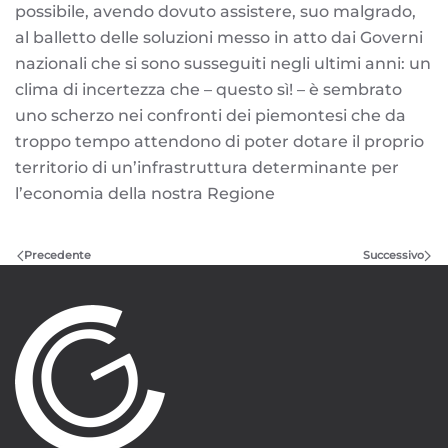
possibile, avendo dovuto assistere, suo malgrado,
al balletto delle soluzioni messo in atto dai Governi
nazionali che si sono susseguiti negli ultimi anni: un
clima di incertezza che – questo sì! – è sembrato
uno scherzo nei confronti dei piemontesi che da
troppo tempo attendono di poter dotare il proprio
territorio di un’infrastruttura determinante per
l’economia della nostra Regione
Precedente
Successivo