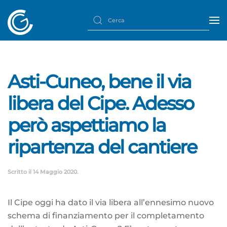
Asti-Cuneo, bene il via
libera del Cipe. Adesso
però aspettiamo la
ripartenza del cantiere
Scritto il
14 Maggio 2020
.
Il Cipe oggi ha dato il via libera all’ennesimo nuovo
schema di finanziamento per il completamento