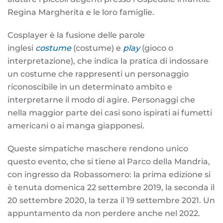
Regina Margherita e le loro famiglie.
Cosplayer è la fusione delle parole
inglesi
costume
(costume) e
play
(gioco o
interpretazione), che indica la pratica di indossare
un costume che rappresenti un personaggio
riconoscibile in un determinato ambito e
interpretarne il modo di agire. Personaggi che
nella maggior parte dei casi sono ispirati ai fumetti
americani o ai manga giapponesi.
Queste simpatiche maschere rendono unico
questo evento, che si tiene al Parco della Mandria,
con ingresso da Robassomero: la prima edizione si
è tenuta domenica 22 settembre 2019, la seconda il
20 settembre 2020, la terza il 19 settembre 2021. Un
appuntamento da non perdere anche nel 2022.