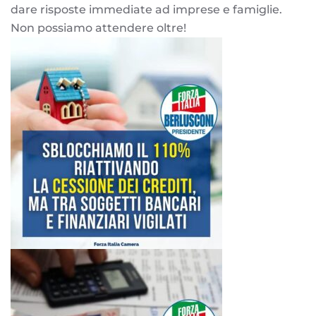
dare risposte immediate ad imprese e famiglie.
Non possiamo attendere oltre!