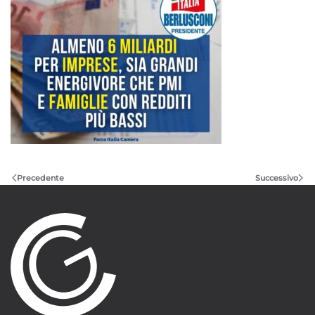
Precedente
Successivo