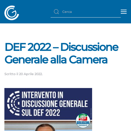
DEF 2022 – Discussione
Generale alla Camera
Scritto il
20 Aprile 2022
.