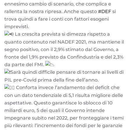
ennesimo cambio di scenario, che complica e
rallenta la nostra ripresa. Anche questo
#DEF
si
trova quindi a fare i conti con fattori esogeni
imprevisti.
La crescita prevista si dimezza rispetto a
quanto contenuto nel NADEF 2021, ma mantiene il
segno positivo, con il 2,9% stimato dal Governo, a
fronte del 1,9% previsto da Confindustria e del 2,3%
da parte del FMI.
Sarà quindi difficile pensare di tornare ai livelli di
PIL pre-Covid prima della fine dell’anno.
Conforta invece l’andamento del deficit che
con un dato tendenziale di 5,1 risulta migliore delle
aspettative. Questo garantisce lo sblocco di 10
miliardi euro, 5 dei quali il Governo intende
impegnare subito nel 2022, per fronteggiare i temi
più rilevanti: l’incremento dei fondi per le garanzie