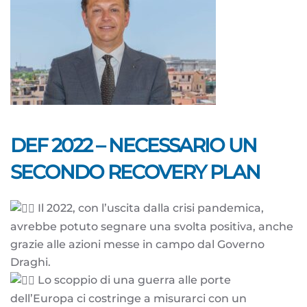
DEF 2022 – NECESSARIO UN
SECONDO RECOVERY PLAN
Il 2022, con l’uscita dalla crisi pandemica,
avrebbe potuto segnare una svolta positiva, anche
grazie alle azioni messe in campo dal Governo
Draghi.
Lo scoppio di una guerra alle porte
dell’Europa ci costringe a misurarci con un