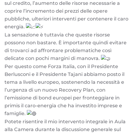
sul credito, l’aumento delle risorse necessarie a
coprire l’incremento dei prezzi delle opere
pubbliche, ulteriori interventi per contenere il caro
energia.
La sensazione è tuttavia che queste risorse
possono non bastare. È importante quindi evitare
di trovarci ad affrontare problematiche così
delicate con pochi margini di manovra.
Per questo come
Forza Italia
, con il Presidente
Berlusconi e il Presidente Tajani abbiamo posto il
tema a livello europeo, sostenendo la necessità e
l’urgenza di un nuovo Recovery Plan, con
l’emissione di bond europei per fronteggiare in
primis il caro-energia che ha investito imprese e
famiglie.
Potete risentire il mio intervento integrale in Aula
alla Camera durante la discussione generale sul