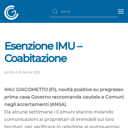
Esenzione IMU –
Coabitazione
Scritto il
21 Aprile 2022
.
IMU: GIACOMETTO (FI), novità positive su pregresso
prima casa Governo raccomanda cautela a Comuni
negli accertamenti (ANSA)
Da alcune settimane i Comuni stanno inviando
comunicazioni ai proprietari di immobili sui loro
territori, per verificare in relazione al quinquennio