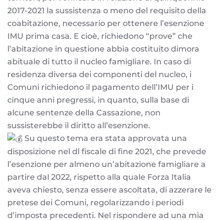
2017-2021 la sussistenza o meno del requisito della
coabitazione, necessario per ottenere l’esenzione
IMU prima casa. E cioè, richiedono “prove” che
l’abitazione in questione abbia costituito dimora
abituale di tutto il nucleo famigliare. In caso di
residenza diversa dei componenti del nucleo, i
Comuni richiedono il pagamento dell’IMU per i
cinque anni pregressi, in quanto, sulla base di
alcune sentenze della Cassazione, non
sussisterebbe il diritto all’esenzione.
Su questo tema era stata approvata una
disposizione nel dl fiscale di fine 2021, che prevede
l’esenzione per almeno un’abitazione famigliare a
partire dal 2022, rispetto alla quale Forza Italia
aveva chiesto, senza essere ascoltata, di azzerare le
pretese dei Comuni, regolarizzando i periodi
d’imposta precedenti. Nel rispondere ad una mia