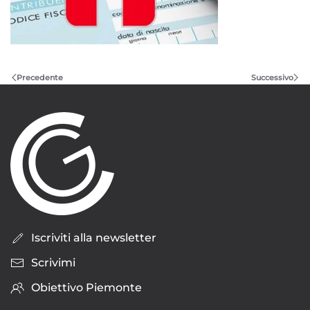
Precedente
Successivo
Iscriviti alla newsletter
Scrivimi
Obiettivo Piemonte