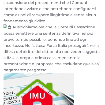
sospensione dei procedimenti che i Comuni
intendono avviare e che potrebbero configurarsi
come azioni di recupero illegittime e senza alcun
fondamento giuridico.
Auspichiamo ora che la Corte di Cassazione
possa emettere una sentenza definitiva nel più
breve tempo possibile, ponendo fine ad ogni
incertezza. Nell’attesa Forza Italia proseguirà nella
difesa del diritto dei cittadini a non veder soggetta
a IMU la propria prima casa, mediante la
presentazione di proposte che escludano qualsiasi
pagamento pregresso.