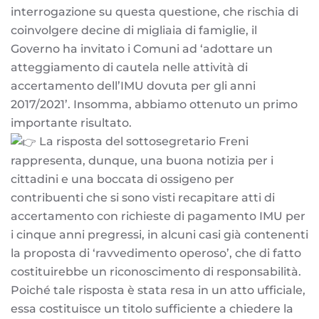
interrogazione su questa questione, che rischia di
coinvolgere decine di migliaia di famiglie, il
Governo ha invitato i Comuni ad ‘adottare un
atteggiamento di cautela nelle attività di
accertamento dell’IMU dovuta per gli anni
2017/2021’. Insomma, abbiamo ottenuto un primo
importante risultato.
La risposta del sottosegretario Freni
rappresenta, dunque, una buona notizia per i
cittadini e una boccata di ossigeno per
contribuenti che si sono visti recapitare atti di
accertamento con richieste di pagamento IMU per
i cinque anni pregressi, in alcuni casi già contenenti
la proposta di ‘ravvedimento operoso’, che di fatto
costituirebbe un riconoscimento di responsabilità.
Poiché tale risposta è stata resa in un atto ufficiale,
essa costituisce un titolo sufficiente a chiedere la