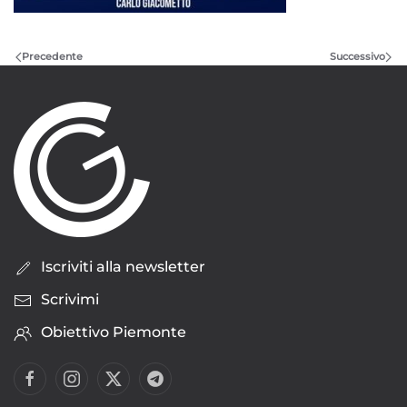
Precedente
Successivo
Iscriviti alla newsletter
Scrivimi
Obiettivo Piemonte