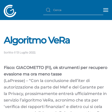
Algoritmo VeRa
Scritto il
13 Luglio 2022
.
Fisco: GIACOMETTO (FI), ok strumenti per recupero
evasione ma ora meno tasse
(LaPresse) – “Con la conclusione dell’iter di
autorizzazione da parte del Mef e del Garante per
la Privacy, prossimamente entrerà ufficialmente in
servizio l’algoritmo VeRa, acronimo che sta per
‘verifica dei rapporti finanziari’ e dietro cui si cela