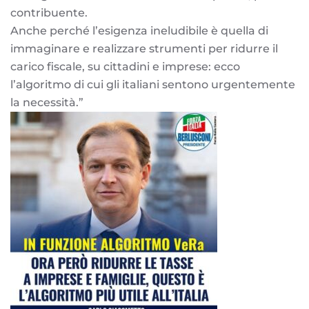
contribuente.
Anche perché l’esigenza ineludibile è quella di
immaginare e realizzare strumenti per ridurre il
carico fiscale, su cittadini e imprese: ecco
l’algoritmo di cui gli italiani sentono urgentemente
la necessità.”