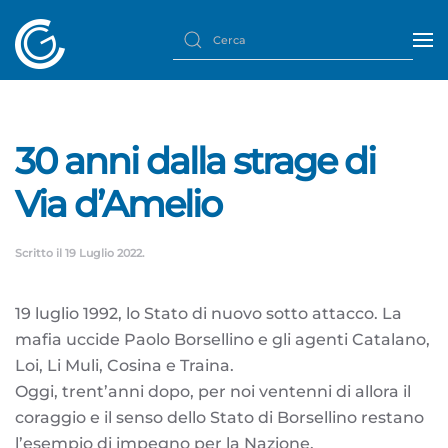
30 anni dalla strage di
Via d’Amelio
Scritto il
19 Luglio 2022
.
19 luglio 1992, lo Stato di nuovo sotto attacco. La
mafia uccide Paolo Borsellino e gli agenti Catalano,
Loi, Li Muli, Cosina e Traina.
Oggi, trent’anni dopo, per noi ventenni di allora il
coraggio e il senso dello Stato di Borsellino restano
l’esempio di impegno per la Nazione.