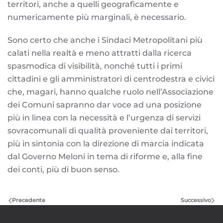
territori, anche a quelli geograficamente e
numericamente più marginali, è necessario.
Sono certo che anche i Sindaci Metropolitani più
calati nella realtà e meno attratti dalla ricerca
spasmodica di visibilità, nonché tutti i primi
cittadini e gli amministratori di centrodestra e civici
che, magari, hanno qualche ruolo nell’Associazione
dei Comuni sapranno dar voce ad una posizione
più in linea con la necessità e l’urgenza di servizi
sovracomunali di qualità proveniente dai territori,
più in sintonia con la direzione di marcia indicata
dal Governo Meloni in tema di riforme e, alla fine
dei conti, più di buon senso.
Precedente
Successivo