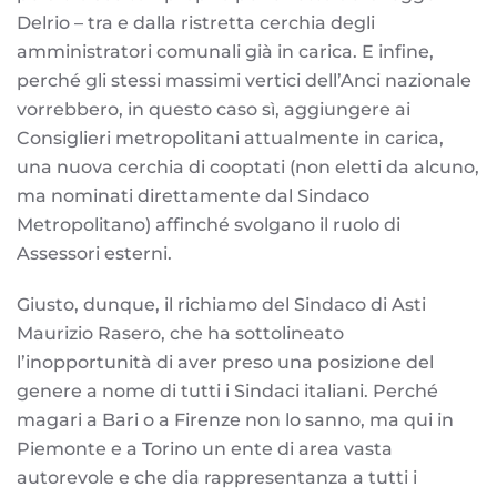
Delrio – tra e dalla ristretta cerchia degli
amministratori comunali già in carica. E infine,
perché gli stessi massimi vertici dell’Anci nazionale
vorrebbero, in questo caso sì, aggiungere ai
Consiglieri metropolitani attualmente in carica,
una nuova cerchia di cooptati (non eletti da alcuno,
ma nominati direttamente dal Sindaco
Metropolitano) affinché svolgano il ruolo di
Assessori esterni.
Giusto, dunque, il richiamo del Sindaco di Asti
Maurizio Rasero, che ha sottolineato
l’inopportunità di aver preso una posizione del
genere a nome di tutti i Sindaci italiani. Perché
magari a Bari o a Firenze non lo sanno, ma qui in
Piemonte e a Torino un ente di area vasta
autorevole e che dia rappresentanza a tutti i