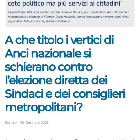
A che titolo i vertici di
Anci nazionale si
schierano contro
l’elezione diretta dei
Sindaci e dei consiglieri
metropolitani?
Scritto il
26 Gennaio 2023
.