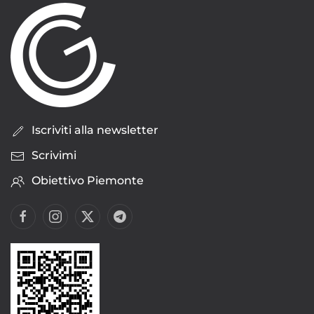
Iscriviti alla newsletter
Scrivimi
Obiettivo Piemonte