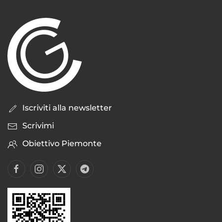
Iscriviti alla newsletter
Scrivimi
Obiettivo Piemonte