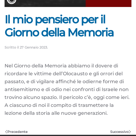
Il mio pensiero per il
Giorno della Memoria
Scritto il
27 Gennaio 2023
.
Nel Giorno della Memoria abbiamo il dovere di
ricordare le vittime dell’Olocausto e gli orrori del
passato, e di vigilare affinché le odierne forme di
antisemitismo e di odio nei confronti di Israele non
trovino alcuno spazio. Il pericolo c’è, oggi come ieri.
A ciascuno di noi il compito di trasmettere la
lezione della storia alle nuove generazioni.
Precedente
Successivo