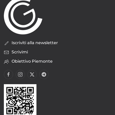
Iscriviti alla newsletter
Scrivimi
Obiettivo Piemonte