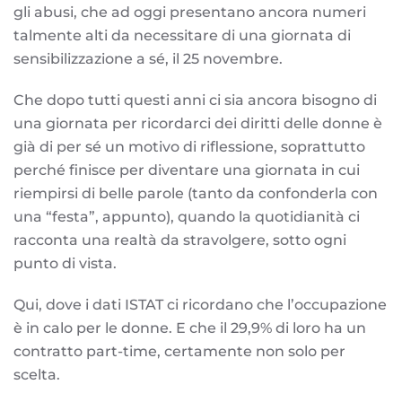
gli abusi, che ad oggi presentano ancora numeri
talmente alti da necessitare di una giornata di
sensibilizzazione a sé, il 25 novembre.
Che dopo tutti questi anni ci sia ancora bisogno di
una giornata per ricordarci dei diritti delle donne è
già di per sé un motivo di riflessione, soprattutto
perché finisce per diventare una giornata in cui
riempirsi di belle parole (tanto da confonderla con
una “festa”, appunto), quando la quotidianità ci
racconta una realtà da stravolgere, sotto ogni
punto di vista.
Qui, dove i dati ISTAT ci ricordano che l’occupazione
è in calo per le donne. E che il 29,9% di loro ha un
contratto part-time, certamente non solo per
scelta.