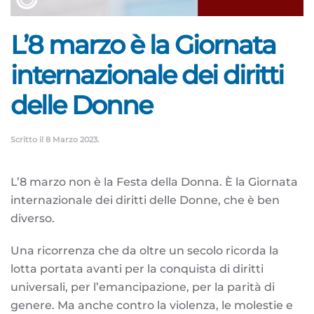
L’8 marzo è la Giornata
internazionale dei diritti
delle Donne
Scritto il
8 Marzo 2023
.
L’8 marzo non è la Festa della Donna. È la Giornata
internazionale dei diritti delle Donne, che è ben
diverso.
Una ricorrenza che da oltre un secolo ricorda la
lotta portata avanti per la conquista di diritti
universali, per l’emancipazione, per la parità di
genere. Ma anche contro la violenza, le molestie e