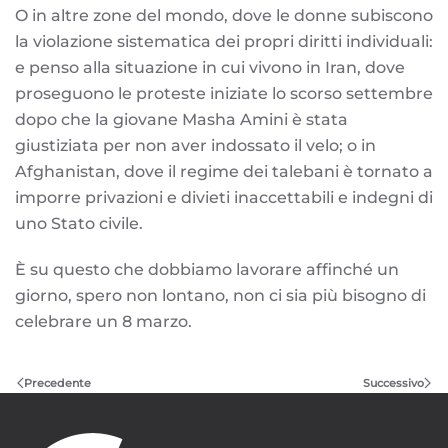
O in altre zone del mondo, dove le donne subiscono
la violazione sistematica dei propri diritti individuali:
e penso alla situazione in cui vivono in Iran, dove
proseguono le proteste iniziate lo scorso settembre
dopo che la giovane Masha Amini è stata
giustiziata per non aver indossato il velo; o in
Afghanistan, dove il regime dei talebani è tornato a
imporre privazioni e divieti inaccettabili e indegni di
uno Stato civile.
È su questo che dobbiamo lavorare affinché un
giorno, spero non lontano, non ci sia più bisogno di
celebrare un 8 marzo.
Precedente
Successivo