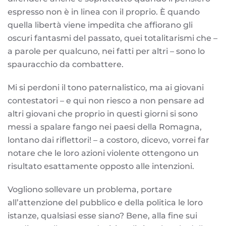
espresso non è in linea con il proprio. È quando
quella libertà viene impedita che affiorano gli
oscuri fantasmi del passato, quei totalitarismi che –
a parole per qualcuno, nei fatti per altri – sono lo
spauracchio da combattere.
Mi si perdoni il tono paternalistico, ma ai giovani
contestatori – e qui non riesco a non pensare ad
altri giovani che proprio in questi giorni si sono
messi a spalare fango nei paesi della Romagna,
lontano dai riflettori! – a costoro, dicevo, vorrei far
notare che le loro azioni violente ottengono un
risultato esattamente opposto alle intenzioni.
Vogliono sollevare un problema, portare
all’attenzione del pubblico e della politica le loro
istanze, qualsiasi esse siano? Bene, alla fine sui