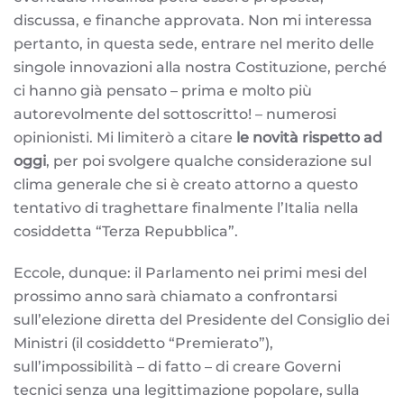
discussa, e finanche approvata. Non mi interessa
pertanto, in questa sede, entrare nel merito delle
singole innovazioni alla nostra Costituzione, perché
ci hanno già pensato – prima e molto più
autorevolmente del sottoscritto! – numerosi
opinionisti. Mi limiterò a citare
le novità rispetto ad
oggi
, per poi svolgere qualche considerazione sul
clima generale che si è creato attorno a questo
tentativo di traghettare finalmente l’Italia nella
cosiddetta “Terza Repubblica”.
Eccole, dunque: il Parlamento nei primi mesi del
prossimo anno sarà chiamato a confrontarsi
sull’elezione diretta del Presidente del Consiglio dei
Ministri (il cosiddetto “Premierato”),
sull’impossibilità – di fatto – di creare Governi
tecnici senza una legittimazione popolare, sulla