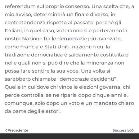
referendum sul proprio consenso. Una scelta che, a
mio avviso, determinerà un finale diverso, in
controtendenza rispetto al passato: perché gli
Italiani, in quel caso, voteranno sì e porteranno la
nostra Nazione fra le democrazie più avanzate,
come Francia e Stati Uniti, nazioni in cui la
tradizione democratica è saldamente costituita e
nelle quali non si può dire che la minoranza non
possa fare sentire la sua voce. Una volta si
sarebbero chiamate “democrazie decidenti”.
Quelle in cui dove chi vince le elezioni governa, chi
perde controlla, se ne riparla dopo cinque anni e,
comunque, solo dopo un voto e un mandato chiaro
da parte degli elettori.
Precedente
Successivo