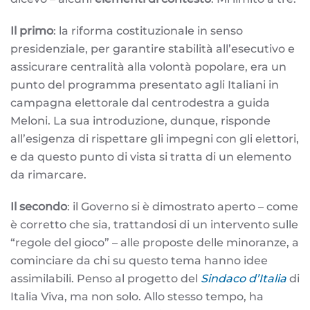
Il primo
: la riforma costituzionale in senso
presidenziale, per garantire stabilità all’esecutivo e
assicurare centralità alla volontà popolare, era un
punto del programma presentato agli Italiani in
campagna elettorale dal centrodestra a guida
Meloni. La sua introduzione, dunque, risponde
all’esigenza di rispettare gli impegni con gli elettori,
e da questo punto di vista si tratta di un elemento
da rimarcare.
Il secondo
: il Governo si è dimostrato aperto – come
è corretto che sia, trattandosi di un intervento sulle
“regole del gioco” – alle proposte delle minoranze, a
cominciare da chi su questo tema hanno idee
assimilabili. Penso al progetto del
Sindaco d’Italia
di
Italia Viva, ma non solo. Allo stesso tempo, ha