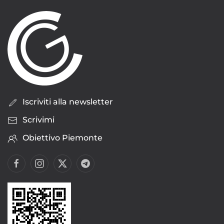
Iscriviti alla newsletter
Scrivimi
Obiettivo Piemonte