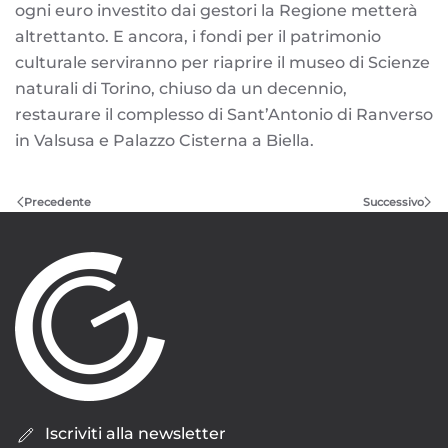
ogni euro investito dai gestori la Regione metterà
altrettanto. E ancora, i fondi per il patrimonio
culturale serviranno per riaprire il museo di Scienze
naturali di Torino, chiuso da un decennio,
restaurare il complesso di Sant’Antonio di Ranverso
in Valsusa e Palazzo Cisterna a Biella.
Precedente
Successivo
Iscriviti alla newsletter