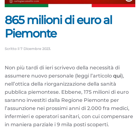
865 milioni di euro al
Piemonte
Scritto il
7 Dicembre 2023
.
Non più tardi di ieri scrivevo della necessità di
assumere nuovo personale (leggi l’articolo
qui
),
nell’ottica della riorganizzazione della sanità
pubblica piemontese. Ebbene, 175 milioni di euro
saranno investiti dalla Regione Piemonte per
l’assunzione nei prossimi anni di 2.000 fra medici,
infermieri e operatori sanitari, con cui compensare
in maniera parziale i 9 mila posti scoperti.