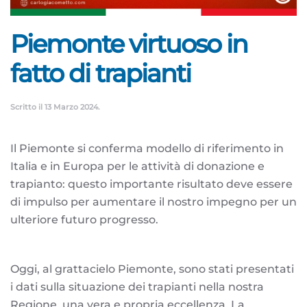
Piemonte virtuoso in
fatto di trapianti
Scritto il
13 Marzo 2024
.
Il Piemonte si conferma modello di riferimento in
Italia e in Europa per le attività di donazione e
trapianto: questo importante risultato deve essere
di impulso per aumentare il nostro impegno per un
ulteriore futuro progresso.
Oggi, al grattacielo Piemonte, sono stati presentati
i dati sulla situazione dei trapianti nella nostra
Regione, una vera e propria eccellenza. La