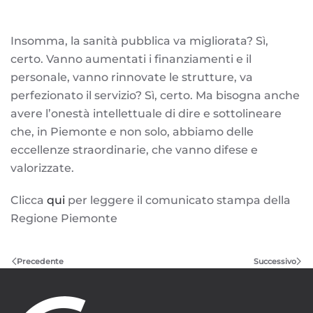
Insomma, la sanità pubblica va migliorata? Sì,
certo. Vanno aumentati i finanziamenti e il
personale, vanno rinnovate le strutture, va
perfezionato il servizio? Sì, certo. Ma bisogna anche
avere l’onestà intellettuale di dire e sottolineare
che, in Piemonte e non solo, abbiamo delle
eccellenze straordinarie, che vanno difese e
valorizzate.
Clicca
qui
per leggere il comunicato stampa della
Regione Piemonte
Precedente
Successivo