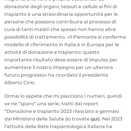
donazione degli organi, tessuti e cellule ai fini di
trapianto è una straordinaria opportunità per le
persone che possono contribuire al processo di
cura di tanti malati che spesso non hanno altre
possibilità di trattamento. «Il Piemonte si conferma
modello di riferimento in Italia e in Europa per le
attività di donazione e trapianto: questo
importante risultato deve essere di impulso per
aumentare il nostro impegno per un ulteriore
futuro progresso» ha ricordato il presidente
Alberto Cirio.
Ormai lo sapete che mi piacciono i numeri, quindi
ve ne “sparo” una serie, tratti dal report
“Donazione e trapianto 2023 rilasciato a gennaio
dal Ministero della Salute (lo trovate
qui
). Nel 2023
l’attività della Rete trapiantologica italiana ha