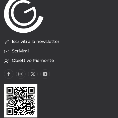
Iscriviti alla newsletter
Scrivimi
Obiettivo Piemonte