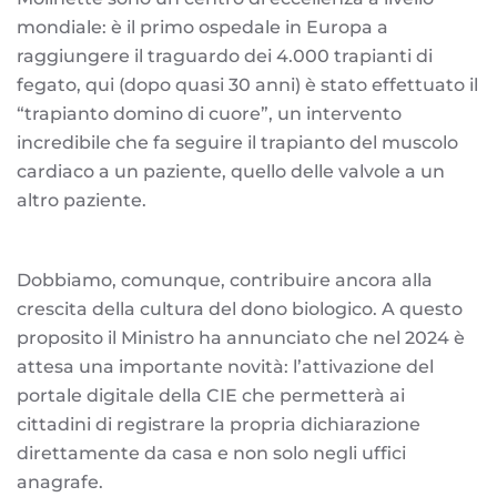
mondiale: è il primo ospedale in Europa a
raggiungere il traguardo dei 4.000 trapianti di
fegato, qui (dopo quasi 30 anni) è stato effettuato il
“trapianto domino di cuore”, un intervento
incredibile che fa seguire il trapianto del muscolo
cardiaco a un paziente, quello delle valvole a un
altro paziente.
Dobbiamo, comunque, contribuire ancora alla
crescita della cultura del dono biologico. A questo
proposito il Ministro ha annunciato che nel 2024 è
attesa una importante novità: l’attivazione del
portale digitale della CIE che permetterà ai
cittadini di registrare la propria dichiarazione
direttamente da casa e non solo negli uffici
anagrafe.