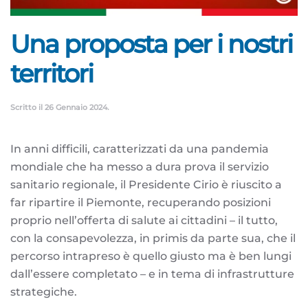
Una proposta per i nostri
territori
Scritto il
26 Gennaio 2024
.
In anni difficili, caratterizzati da una pandemia
mondiale che ha messo a dura prova il servizio
sanitario regionale, il Presidente Cirio è riuscito a
far ripartire il Piemonte, recuperando posizioni
proprio nell’offerta di salute ai cittadini – il tutto,
con la consapevolezza, in primis da parte sua, che il
percorso intrapreso è quello giusto ma è ben lungi
dall’essere completato – e in tema di infrastrutture
strategiche.