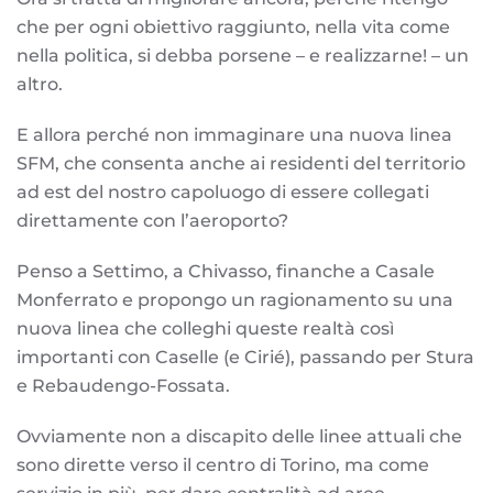
che per ogni obiettivo raggiunto, nella vita come
nella politica, si debba porsene – e realizzarne! – un
altro.
E allora perché non immaginare una nuova linea
SFM, che consenta anche ai residenti del territorio
ad est del nostro capoluogo di essere collegati
direttamente con l’aeroporto?
Penso a Settimo, a Chivasso, finanche a Casale
Monferrato e propongo un ragionamento su una
nuova linea che colleghi queste realtà così
importanti con Caselle (e Cirié), passando per Stura
e Rebaudengo-Fossata.
Ovviamente non a discapito delle linee attuali che
sono dirette verso il centro di Torino, ma come