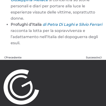
personali e diari per portare alla luce le
esperienze vissute delle vittime, soprattutto
donne.
Profughi d’Italia
di Petra Di Laghi e Silvio Ferrari
racconta la lotta per la sopravvivenza e
l’adattamento nell’Italia del dopoguerra degli
esuli.
Precedente
Successivo