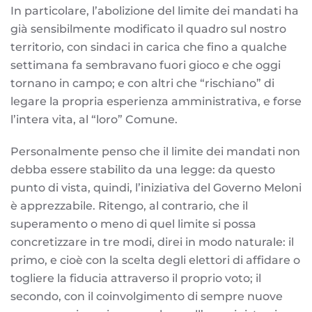
In particolare, l’abolizione del limite dei mandati ha
già sensibilmente modificato il quadro sul nostro
territorio, con sindaci in carica che fino a qualche
settimana fa sembravano fuori gioco e che oggi
tornano in campo; e con altri che “rischiano” di
legare la propria esperienza amministrativa, e forse
l’intera vita, al “loro” Comune.
Personalmente penso che il limite dei mandati non
debba essere stabilito da una legge: da questo
punto di vista, quindi, l’iniziativa del Governo Meloni
è apprezzabile. Ritengo, al contrario, che il
superamento o meno di quel limite si possa
concretizzare in tre modi, direi in modo naturale: il
primo, e cioè con la scelta degli elettori di affidare o
togliere la fiducia attraverso il proprio voto; il
secondo, con il coinvolgimento di sempre nuove