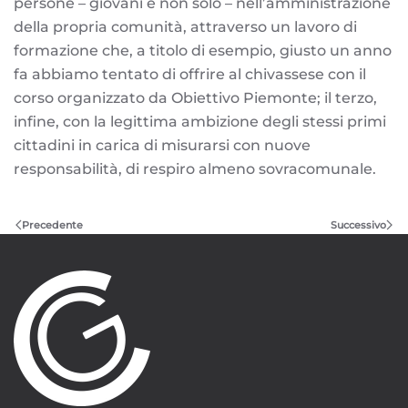
persone – giovani e non solo – nell’amministrazione
della propria comunità, attraverso un lavoro di
formazione che, a titolo di esempio, giusto un anno
fa abbiamo tentato di offrire al chivassese con il
corso organizzato da Obiettivo Piemonte; il terzo,
infine, con la legittima ambizione degli stessi primi
cittadini in carica di misurarsi con nuove
responsabilità, di respiro almeno sovracomunale.
Precedente
Successivo