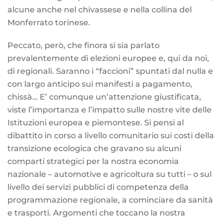
alcune anche nel chivassese e nella collina del
Monferrato torinese.
Peccato, però, che finora si sia parlato
prevalentemente di elezioni europee e, qui da noi,
di regionali. Saranno i “faccioni” spuntati dal nulla e
con largo anticipo sui manifesti a pagamento,
chissà… E’ comunque un’attenzione giustificata,
viste l’importanza e l’impatto sulle nostre vite delle
Istituzioni europea e piemontese. Si pensi al
dibattito in corso a livello comunitario sui costi della
transizione ecologica che gravano su alcuni
comparti strategici per la nostra economia
nazionale – automotive e agricoltura su tutti – o sul
livello dei servizi pubblici di competenza della
programmazione regionale, a cominciare da sanità
e trasporti. Argomenti che toccano la nostra