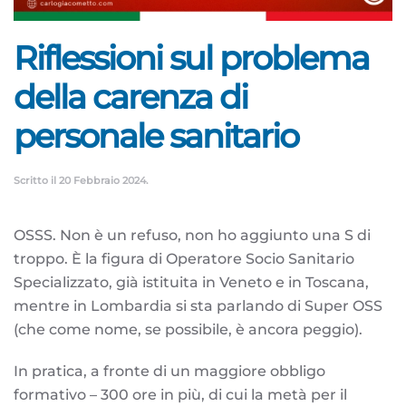
Riflessioni sul problema
della carenza di
personale sanitario
Scritto il
20 Febbraio 2024
.
OSSS. Non è un refuso, non ho aggiunto una S di
troppo. È la figura di Operatore Socio Sanitario
Specializzato, già istituita in Veneto e in Toscana,
mentre in Lombardia si sta parlando di Super OSS
(che come nome, se possibile, è ancora peggio).
In pratica, a fronte di un maggiore obbligo
formativo – 300 ore in più, di cui la metà per il