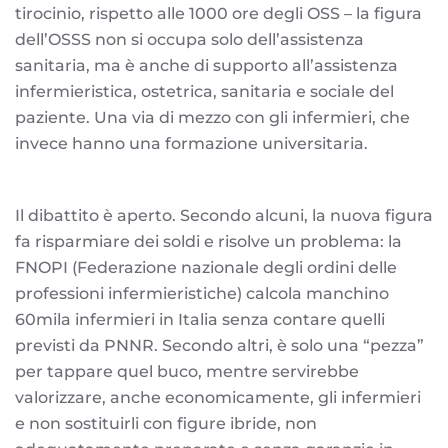
tirocinio, rispetto alle 1000 ore degli OSS – la figura
dell’OSSS non si occupa solo dell’assistenza
sanitaria, ma è anche di supporto all’assistenza
infermieristica, ostetrica, sanitaria e sociale del
paziente. Una via di mezzo con gli infermieri, che
invece hanno una formazione universitaria.
Il dibattito è aperto. Secondo alcuni, la nuova figura
fa risparmiare dei soldi e risolve un problema: la
FNOPI (Federazione nazionale degli ordini delle
professioni infermieristiche) calcola manchino
60mila infermieri in Italia senza contare quelli
previsti da PNNR. Secondo altri, è solo una “pezza”
per tappare quel buco, mentre servirebbe
valorizzare, anche economicamente, gli infermieri
e non sostituirli con figure ibride, non