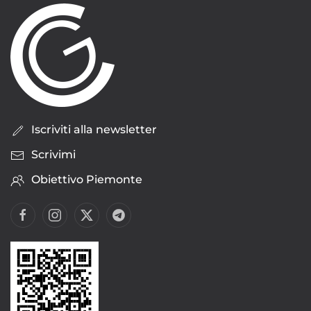
Iscriviti alla newsletter
Scrivimi
Obiettivo Piemonte