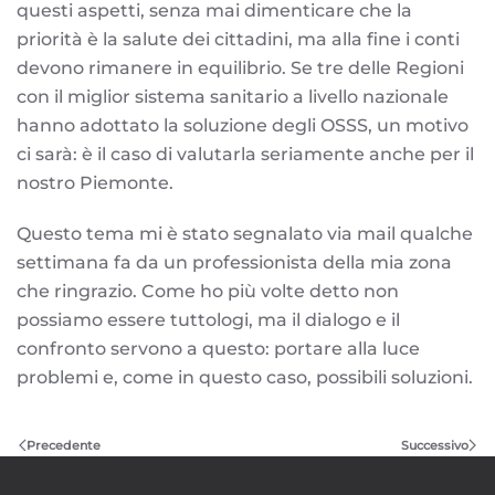
questi aspetti, senza mai dimenticare che la
priorità è la salute dei cittadini, ma alla fine i conti
devono rimanere in equilibrio. Se tre delle Regioni
con il miglior sistema sanitario a livello nazionale
hanno adottato la soluzione degli OSSS, un motivo
ci sarà: è il caso di valutarla seriamente anche per il
nostro Piemonte.
Questo tema mi è stato segnalato via mail qualche
settimana fa da un professionista della mia zona
che ringrazio. Come ho più volte detto non
possiamo essere tuttologi, ma il dialogo e il
confronto servono a questo: portare alla luce
problemi e, come in questo caso, possibili soluzioni.
Precedente
Successivo