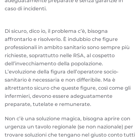
adeguatamente preparate e senza garanzie in
caso di incidenti.
Di sicuro, dico io, il problema c’è, bisogna
affrontarlo e risolverlo. È indubbio che figure
professionali in ambito sanitario sono sempre più
richieste, soprattutto nelle RSA, al cospetto
dell’invecchiamento della popolazione.
L’evoluzione della figura dell’operatore socio-
sanitario è necessaria e non differibile. Ma è
altrettanto sicuro che queste figure, così come gli
infermieri, devono essere adeguatamente
preparate, tutelate e remunerate.
Non c’è una soluzione magica, bisogna aprire con
urgenza un tavolo regionale (se non nazionale) per
trovare soluzioni che tengano nel giusto conto tutti