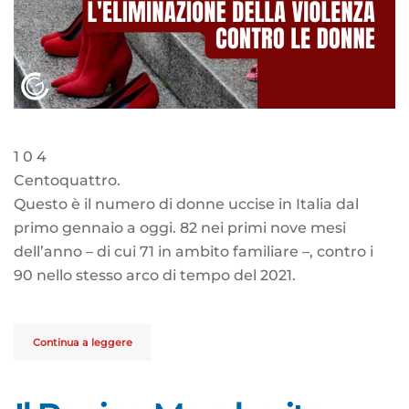
1 0 4
Centoquattro.
Questo è il numero di donne uccise in Italia dal
primo gennaio a oggi. 82 nei primi nove mesi
dell’anno – di cui 71 in ambito familiare –, contro i
90 nello stesso arco di tempo del 2021.
Continua a leggere