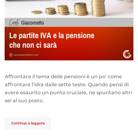
Affrontare il tema delle pensioni è un po’ come
affrontare l’idra dalle sette teste. Quando pensi di
avere esaurito un punto cruciale, ne spuntano altri
sei al suo posto.
Continua a leggere