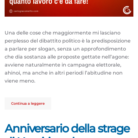
Una delle cose che maggiormente mi lasciano
perplesso del dibattito politico è la predisposizione
a parlare per slogan, senza un approfondimento
che dia sostanza alle proposte gettate nell’agone:
avviene naturalmente in campagna elettorale,
ahinoi, ma anche in altri periodi l’abitudine non
viene meno.
Continua a leggere
Anniversario della strage