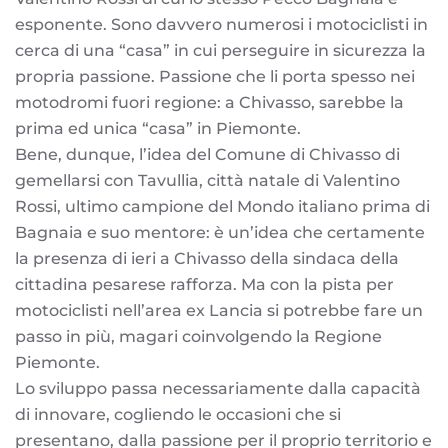
esponente. Sono davvero numerosi i motociclisti in
cerca di una “casa” in cui perseguire in sicurezza la
propria passione. Passione che li porta spesso nei
motodromi fuori regione: a Chivasso, sarebbe la
prima ed unica “casa” in Piemonte.
Bene, dunque, l’idea del Comune di Chivasso di
gemellarsi con Tavullia, città natale di Valentino
Rossi, ultimo campione del Mondo italiano prima di
Bagnaia e suo mentore: è un’idea che certamente
la presenza di ieri a Chivasso della sindaca della
cittadina pesarese rafforza. Ma con la pista per
motociclisti nell’area ex Lancia si potrebbe fare un
passo in più, magari coinvolgendo la Regione
Piemonte.
Lo sviluppo passa necessariamente dalla capacità
di innovare, cogliendo le occasioni che si
presentano, dalla passione per il proprio territorio e