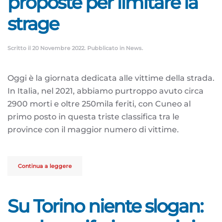
proposte per limitare la
strage
Scritto il
20 Novembre 2022
. Pubblicato in
News
.
Oggi è la giornata dedicata alle vittime della strada.
In Italia, nel 2021, abbiamo purtroppo avuto circa
2900 morti e oltre 250mila feriti, con Cuneo al
primo posto in questa triste classifica tra le
province con il maggior numero di vittime.
Continua a leggere
Su Torino niente slogan: