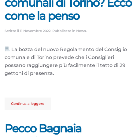
comunali di Torino? Ecco
come la penso
Scritto il
11 Novembre 2022
. Pubblicato in
News
.
La bozza del nuovo Regolamento del Consiglio
comunale di Torino prevede che i Consiglieri
possano raggiungere più facilmente il tetto di 29
gettoni di presenza.
Continua a leggere
Pecco Bagnaia