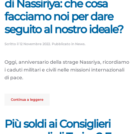
di Nassiriya: che cosa
facciamo noi per dare
seguito al nostro ideale?
Scritto il
12 Novembre 2022
. Pubblicato in
News
.
Oggi, anniversario della strage Nassriya, ricordiamo
i caduti militari e civili nelle missioni internazionali
di pace.
Continua a leggere
Più soldi ai Consiglieri