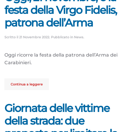
festa della Virgo Fidelis,
patrona dell’Arma
Scritto il
21 Novembre 2022
. Pubblicato in
News
.
Oggi ricorre la festa della patrona dell’Arma dei
Carabinieri.
Continua a leggere
Giornata delle vittime
della strada: due