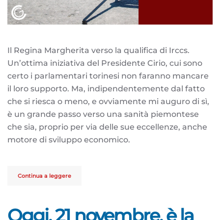
Il Regina Margherita verso la qualifica di Irccs.
Un’ottima iniziativa del Presidente Cirio, cui sono
certo i parlamentari torinesi non faranno mancare
il loro supporto. Ma, indipendentemente dal fatto
che si riesca o meno, e ovviamente mi auguro di sì,
è un grande passo verso una sanità piemontese
che sia, proprio per via delle sue eccellenze, anche
motore di sviluppo economico.
Continua a leggere
Oggi, 21 novembre, è la