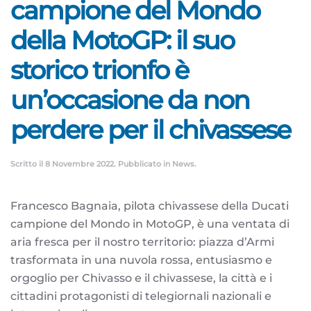
campione del Mondo
della MotoGP: il suo
storico trionfo è
un’occasione da non
perdere per il chivassese
Scritto il
8 Novembre 2022
. Pubblicato in
News
.
Francesco Bagnaia, pilota chivassese della Ducati
campione del Mondo in MotoGP, è una ventata di
aria fresca per il nostro territorio: piazza d’Armi
trasformata in una nuvola rossa, entusiasmo e
orgoglio per Chivasso e il chivassese, la città e i
cittadini protagonisti di telegiornali nazionali e