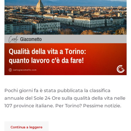
Pochi giorni fa è stata pubblicata la classifica
annuale del Sole 24 Ore sulla qualità della vita nelle
107 province italiane. Per Torino? Pessime notizie.
Continua a leggere