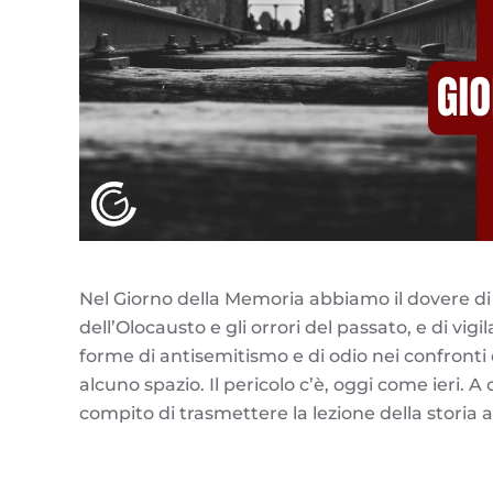
Nel Giorno della Memoria abbiamo il dovere di 
dell’Olocausto e gli orrori del passato, e di vigi
forme di antisemitismo e di odio nei confronti 
alcuno spazio. Il pericolo c’è, oggi come ieri. A 
compito di trasmettere la lezione della storia 