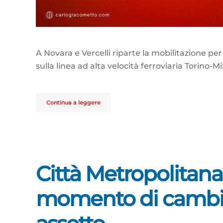
A Novara e Vercelli riparte la mobilitazione p
sulla linea ad alta velocità ferroviaria Torino-Mi
Continua a leggere
Città Metropolitana, 
momento di cambi