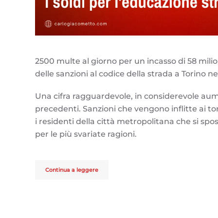
2500 multe al giorno per un incasso di 58 milioni
delle sanzioni al codice della strada a Torino ne
Una cifra ragguardevole, in considerevole aum
precedenti. Sanzioni che vengono inflitte ai to
i residenti della città metropolitana che si sp
per le più svariate ragioni.
Continua a leggere