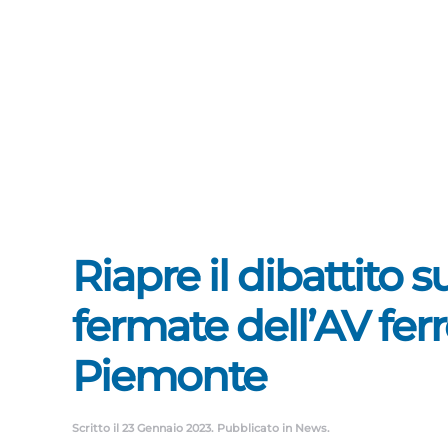
Riapre il dibattito 
fermate dell’AV ferr
Piemonte
Scritto il
23 Gennaio 2023
. Pubblicato in
News
.