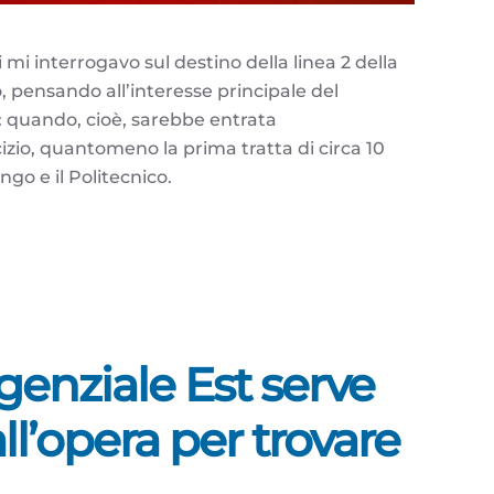
i mi interrogavo sul destino della linea 2 della
, pensando all’interesse principale del
: quando, cioè, sarebbe entrata
izio, quantomeno la prima tratta di circa 10
go e il Politecnico.
genziale Est serve
ll’opera per trovare